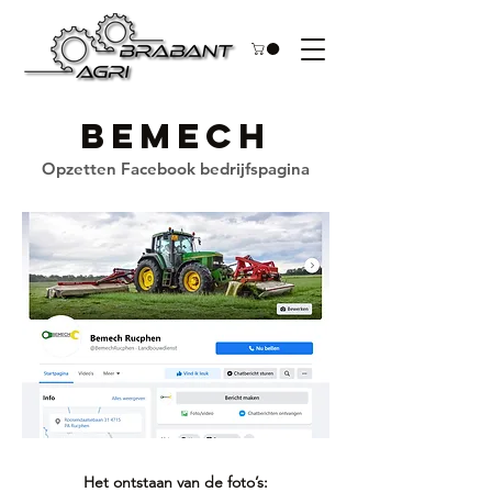
Bemech
Opzetten Facebook bedrijfspagina
Het ontstaan van de foto’s: