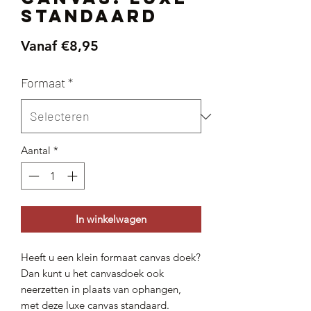
Standaard
Verkoopprijs
Vanaf
€8,95
Formaat
*
Aantal
*
In winkelwagen
Heeft u een klein formaat canvas doek?
Dan kunt u het canvasdoek ook
neerzetten in plaats van ophangen,
met deze luxe canvas standaard.