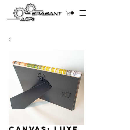
Canvas: Luxe