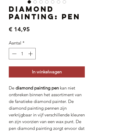
Diamond
Painting: pen
Prijs
€ 14,95
Aantal
*
In winkelwagen
De
diamond painting pen
kan niet
ontbreken binnen het assortiment van
de fanatieke diamond painter. De
diamond painting pennen zijn
verkrijgbaar in vijf verschillende kleuren
en zijn voorzien van een wax punt. De
pen diamond painting zorgt ervoor dat