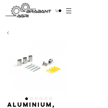
Aluminium,