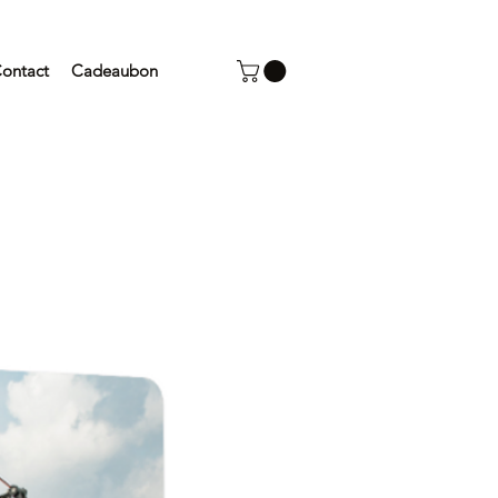
ontact
Cadeaubon